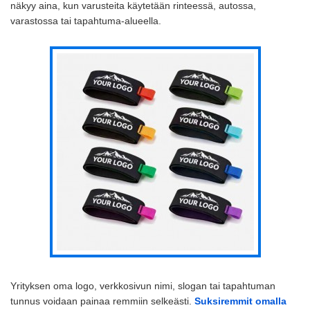
näkyy aina, kun varusteita käytetään rinteessä, autossa,
varastossa tai tapahtuma-alueella.
Yrityksen oma logo, verkkosivun nimi, slogan tai tapahtuman
tunnus voidaan painaa remmiin selkeästi.
Suksiremmit omalla